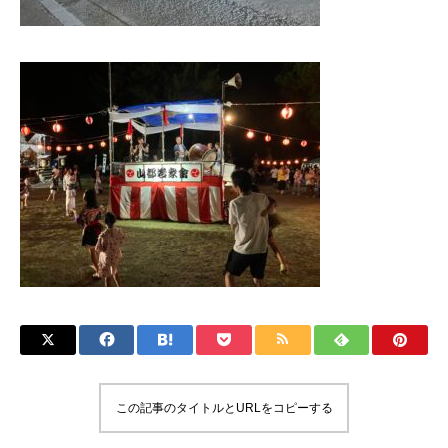
この記事のタイトルとURLをコピーする