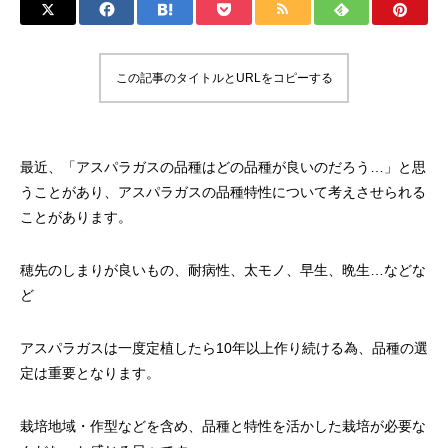
この記事のタイトルとURLをコピーする
最近、「アスパラガスの品種はどの品種が良いのだろう…」と思
うことがあり、アスパラガスの品種特性について考えさせられる
ことがあります。
穂先のしまりが良いもの、耐病性、太モノ、早生、晩生…などな
ど
アスパラガスは一度定植したら10年以上作り続ける為、品種の選
定は重要となります。
栽培地域・作型などを含め、品種と特性を活かした栽培が必要な