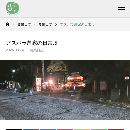
農業日誌
農業日誌
アスパラ農家の日常.5
アスパラ農家の日常.5
2024.08.24
農業日誌