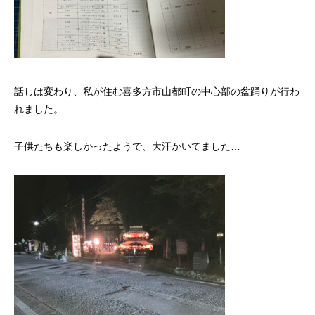
話しは変わり、私が住む喜多方市山都町の中心部の盆踊りが行わ
れました。
子供たちも楽しかったようで、大汗かいてました…