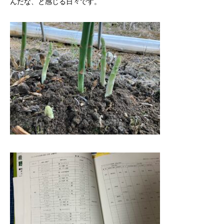
んだな、と感じる日々です。