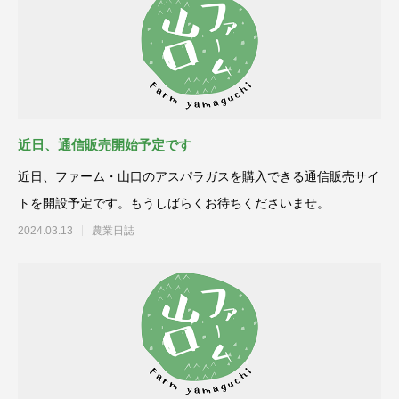
近日、通信販売開始予定です
近日、ファーム・山口のアスパラガスを購入できる通信販売サイ
トを開設予定です。もうしばらくお待ちくださいませ。
2024.03.13
農業日誌